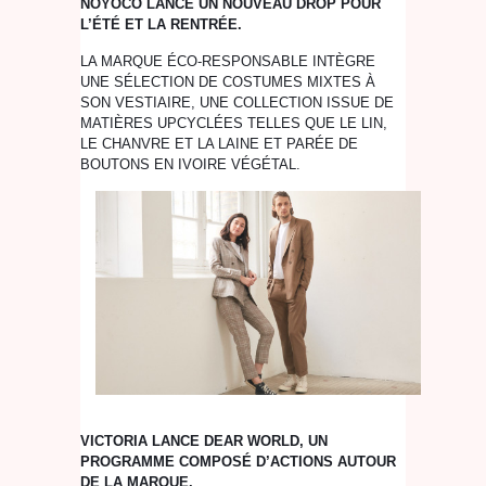
NOYOCO LANCE UN NOUVEAU DROP POUR
L’ÉTÉ ET LA RENTRÉE.
LA MARQUE ÉCO-RESPONSABLE INTÈGRE
UNE SÉLECTION DE COSTUMES MIXTES À
SON VESTIAIRE, UNE COLLECTION ISSUE DE
MATIÈRES UPCYCLÉES TELLES QUE LE LIN,
LE CHANVRE ET LA LAINE ET PARÉE DE
BOUTONS EN IVOIRE VÉGÉTAL.
VICTORIA LANCE DEAR WORLD, UN
PROGRAMME COMPOSÉ D’ACTIONS AUTOUR
DE LA MARQUE.