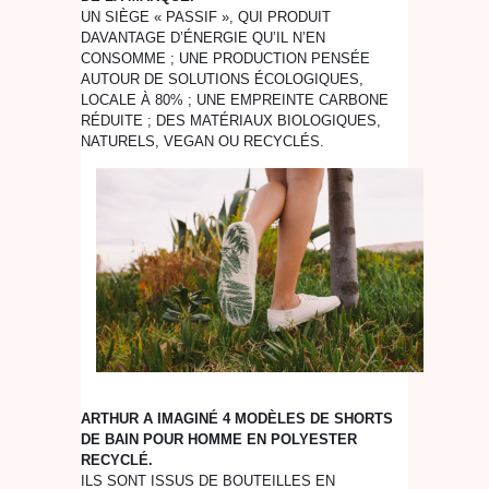
UN SIÈGE « PASSIF », QUI PRODUIT
DAVANTAGE D’ÉNERGIE QU’IL N’EN
CONSOMME ; UNE PRODUCTION PENSÉE
AUTOUR DE SOLUTIONS ÉCOLOGIQUES,
LOCALE À 80% ; UNE EMPREINTE CARBONE
RÉDUITE ; DES MATÉRIAUX BIOLOGIQUES,
NATURELS, VEGAN OU RECYCLÉS.
ARTHUR A IMAGINÉ 4 MODÈLES DE SHORTS
DE BAIN POUR HOMME EN POLYESTER
RECYCLÉ.
ILS SONT ISSUS DE BOUTEILLES EN