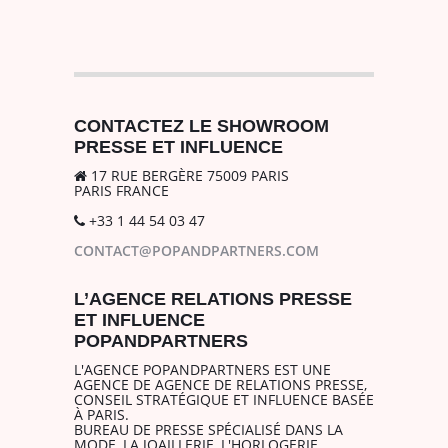
CONTACTEZ LE SHOWROOM
PRESSE ET INFLUENCE
17 RUE BERGÈRE 75009 PARIS
PARIS FRANCE
+33 1 44 54 03 47
CONTACT@POPANDPARTNERS.COM
L’AGENCE RELATIONS PRESSE
ET INFLUENCE
POPANDPARTNERS
L'AGENCE POPANDPARTNERS EST UNE
AGENCE DE AGENCE DE RELATIONS PRESSE,
CONSEIL STRATÉGIQUE ET INFLUENCE BASÉE
À PARIS.
BUREAU DE PRESSE SPÉCIALISÉ DANS LA
MODE, LA JOAILLERIE, L'HORLOGERIE,