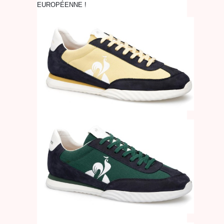
EUROPÉENNE !