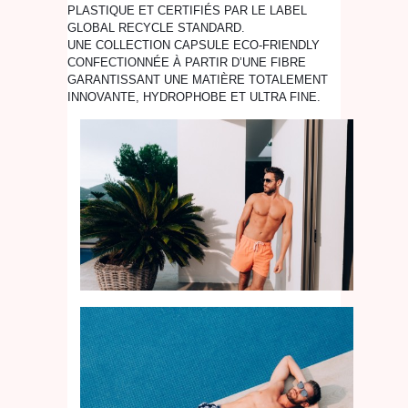
PLASTIQUE ET CERTIFIÉS PAR LE LABEL
GLOBAL RECYCLE STANDARD.
UNE COLLECTION CAPSULE ECO-FRIENDLY
CONFECTIONNÉE À PARTIR D’UNE FIBRE
GARANTISSANT UNE MATIÈRE TOTALEMENT
INNOVANTE, HYDROPHOBE ET ULTRA FINE.