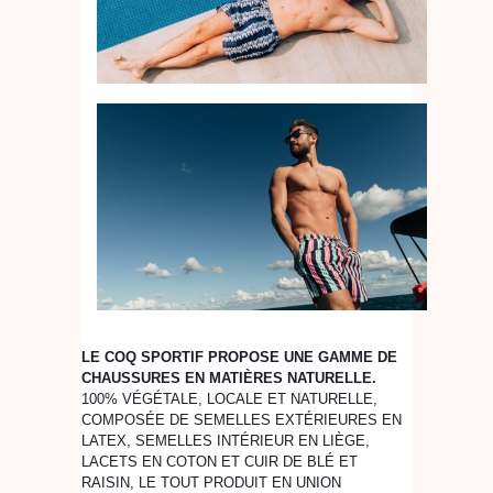
LE COQ SPORTIF PROPOSE UNE GAMME DE
CHAUSSURES EN MATIÈRES NATURELLE.
100% VÉGÉTALE, LOCALE ET NATURELLE,
COMPOSÉE DE SEMELLES EXTÉRIEURES EN
LATEX, SEMELLES INTÉRIEUR EN LIÈGE,
LACETS EN COTON ET CUIR DE BLÉ ET
RAISIN, LE TOUT PRODUIT EN UNION