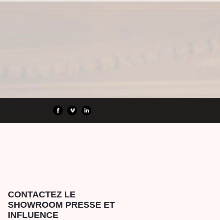
CONTACTEZ LE
SHOWROOM PRESSE ET
INFLUENCE