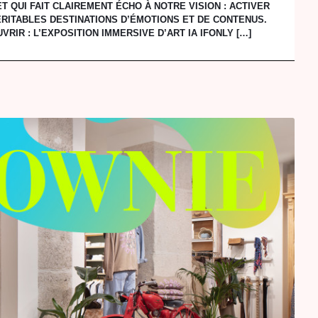
T QUI FAIT CLAIREMENT ÉCHO À NOTRE VISION : ACTIVER
RITABLES DESTINATIONS D’ÉMOTIONS ET DE CONTENUS.
RIR : L’EXPOSITION IMMERSIVE D’ART IA IFONLY […]