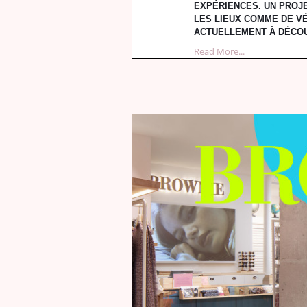
EXPÉRIENCES. UN PROJE
LES LIEUX COMME DE VÉ
ACTUELLEMENT À DÉCOUV
Read More...