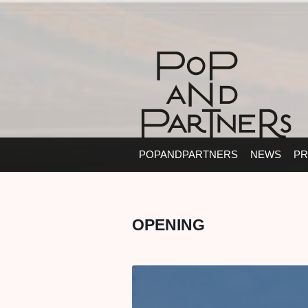
POPANDPARTNERS
NEWS
PR
OPENING