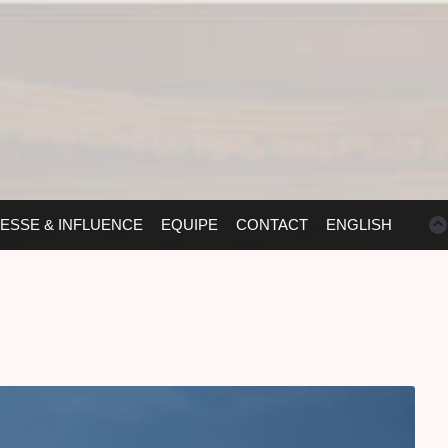
ESSE & INFLUENCE
EQUIPE
CONTACT
ENGLISH