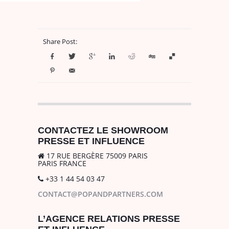
Share Post:
CONTACTEZ LE SHOWROOM
PRESSE ET INFLUENCE
17 RUE BERGÈRE 75009 PARIS
PARIS FRANCE
+33 1 44 54 03 47
CONTACT@POPANDPARTNERS.COM
L’AGENCE RELATIONS PRESSE