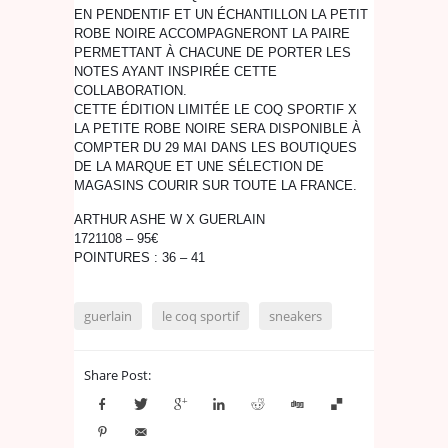
EN PENDENTIF ET UN ÉCHANTILLON LA PETIT
ROBE NOIRE ACCOMPAGNERONT LA PAIRE
PERMETTANT À CHACUNE DE PORTER LES
NOTES AYANT INSPIRÉE CETTE
COLLABORATION.
CETTE ÉDITION LIMITÉE LE COQ SPORTIF X
LA PETITE ROBE NOIRE SERA DISPONIBLE À
COMPTER DU 29 MAI DANS LES BOUTIQUES
DE LA MARQUE ET UNE SÉLECTION DE
MAGASINS COURIR SUR TOUTE LA FRANCE.
ARTHUR ASHE W X GUERLAIN
1721108 – 95€
POINTURES : 36 – 41
guerlain
le coq sportif
sneakers
Share Post: