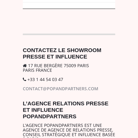
CONTACTEZ LE SHOWROOM
PRESSE ET INFLUENCE
17 RUE BERGÈRE 75009 PARIS
PARIS FRANCE
+33 1 44 54 03 47
CONTACT@POPANDPARTNERS.COM
L’AGENCE RELATIONS PRESSE
ET INFLUENCE
POPANDPARTNERS
L'AGENCE POPANDPARTNERS EST UNE
AGENCE DE AGENCE DE RELATIONS PRESSE,
CONSEIL STRATÉGIQUE ET INFLUENCE BASÉE