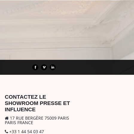
CONTACTEZ LE
SHOWROOM PRESSE ET
INFLUENCE
17 RUE BERGÈRE 75009 PARIS
PARIS FRANCE
+33 1 44 54 03 47