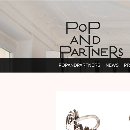
POPANDPARTNERS
NEWS
PR