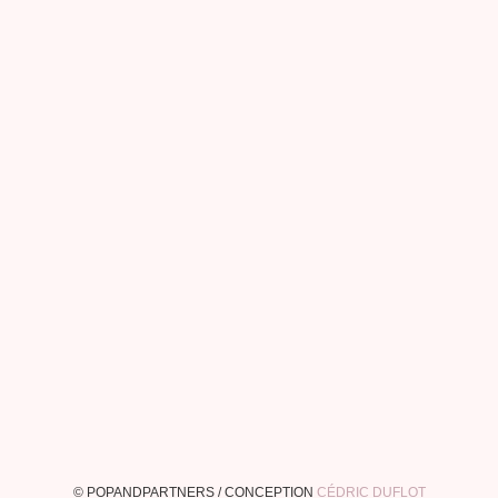
© POPANDPARTNERS / CONCEPTION
CÉDRIC DUFLOT