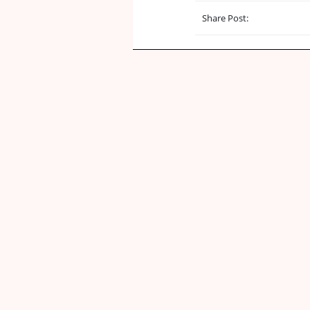
Share Post: