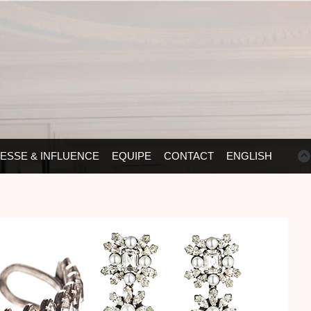
ESSE & INFLUENCE
EQUIPE
CONTACT
ENGLISH