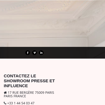
CONTACTEZ LE
SHOWROOM PRESSE ET
INFLUENCE
17 RUE BERGÈRE 75009 PARIS
PARIS FRANCE
+33 1 44 54 03 47