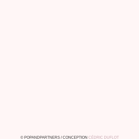
© POPANDPARTNERS / CONCEPTION
CÉDRIC DUFLOT