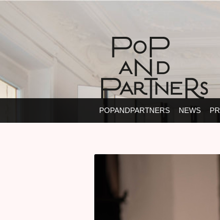
POPANDPARTNERS
NEWS
PR