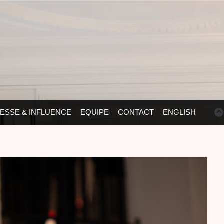
ESSE & INFLUENCE
EQUIPE
CONTACT
ENGLISH