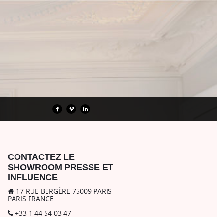
CONTACTEZ LE
SHOWROOM PRESSE ET
INFLUENCE
17 RUE BERGÈRE 75009 PARIS
PARIS FRANCE
+33 1 44 54 03 47