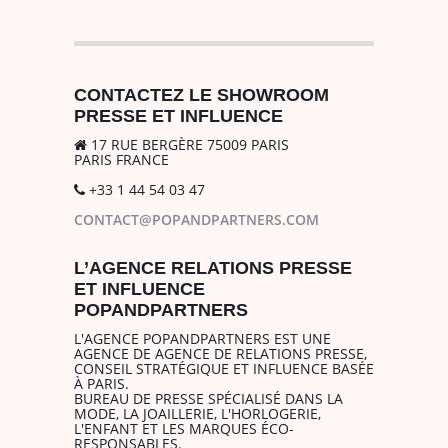
CONTACTEZ LE SHOWROOM
PRESSE ET INFLUENCE
17 RUE BERGÈRE 75009 PARIS
PARIS FRANCE
+33 1 44 54 03 47
CONTACT@POPANDPARTNERS.COM
L’AGENCE RELATIONS PRESSE
ET INFLUENCE
POPANDPARTNERS
L'AGENCE POPANDPARTNERS EST UNE
AGENCE DE AGENCE DE RELATIONS PRESSE,
CONSEIL STRATÉGIQUE ET INFLUENCE BASÉE
À PARIS.
BUREAU DE PRESSE SPÉCIALISÉ DANS LA
MODE, LA JOAILLERIE, L'HORLOGERIE,
L'ENFANT ET LES MARQUES ÉCO-
RESPONSABLES.