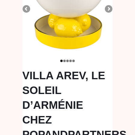
VILLA AREV, LE
SOLEIL
D’ARMÉNIE
CHEZ
POPANDPARTNERS.