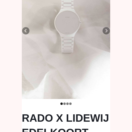
RADO X LIDEWIJ