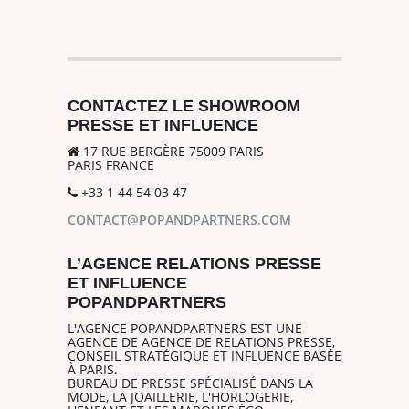
CONTACTEZ LE SHOWROOM
PRESSE ET INFLUENCE
17 RUE BERGÈRE 75009 PARIS
PARIS FRANCE
+33 1 44 54 03 47
CONTACT@POPANDPARTNERS.COM
L’AGENCE RELATIONS PRESSE
ET INFLUENCE
POPANDPARTNERS
L'AGENCE POPANDPARTNERS EST UNE
AGENCE DE AGENCE DE RELATIONS PRESSE,
CONSEIL STRATÉGIQUE ET INFLUENCE BASÉE
À PARIS.
BUREAU DE PRESSE SPÉCIALISÉ DANS LA
MODE, LA JOAILLERIE, L'HORLOGERIE,