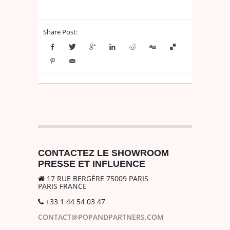
Share Post:
CONTACTEZ LE SHOWROOM
PRESSE ET INFLUENCE
17 RUE BERGÈRE 75009 PARIS
PARIS FRANCE
+33 1 44 54 03 47
CONTACT@POPANDPARTNERS.COM