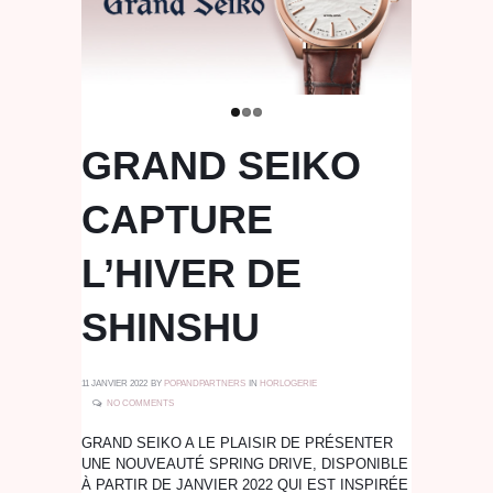
GRAND SEIKO
CAPTURE
L’HIVER DE
SHINSHU
11 JANVIER 2022
BY
POPANDPARTNERS
IN
HORLOGERIE
NO COMMENTS
GRAND SEIKO A LE PLAISIR DE PRÉSENTER
UNE NOUVEAUTÉ SPRING DRIVE, DISPONIBLE
À PARTIR DE JANVIER 2022 QUI EST INSPIRÉE