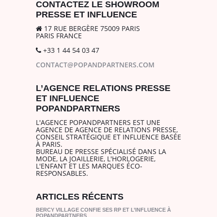
CONTACTEZ LE SHOWROOM
PRESSE ET INFLUENCE
17 RUE BERGÈRE 75009 PARIS
PARIS FRANCE
+33 1 44 54 03 47
CONTACT@POPANDPARTNERS.COM
L’AGENCE RELATIONS PRESSE
ET INFLUENCE
POPANDPARTNERS
L'AGENCE POPANDPARTNERS EST UNE
AGENCE DE AGENCE DE RELATIONS PRESSE,
CONSEIL STRATÉGIQUE ET INFLUENCE BASÉE
À PARIS.
BUREAU DE PRESSE SPÉCIALISÉ DANS LA
MODE, LA JOAILLERIE, L'HORLOGERIE,
L'ENFANT ET LES MARQUES ÉCO-
RESPONSABLES.
ARTICLES RÉCENTS
BERCY VILLAGE CONFIE SES RP ET L’INFLUENCE À
POPANDPARTNERS