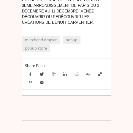
3EME ARRONDISSEMENT DE PARIS DU 3
DÉCEMBRE AU 11 DÉCEMBRE. VENEZ
DÉCOUVRIR OU REDÉCOUVRIR LES
CRÉATIONS DE BENOÎT CARPENTIER.
marchand drapier
popup
popup store
Share Post: