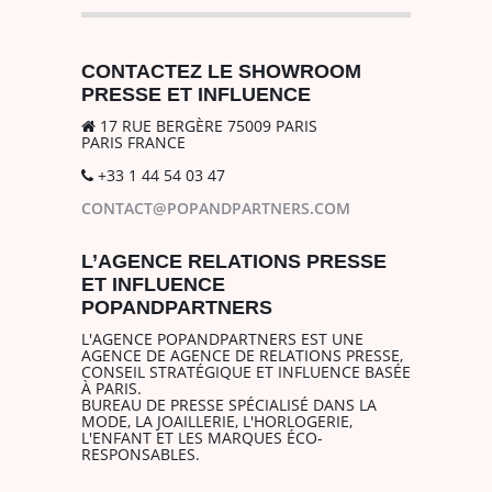
CONTACTEZ LE SHOWROOM
PRESSE ET INFLUENCE
17 RUE BERGÈRE 75009 PARIS
PARIS FRANCE
+33 1 44 54 03 47
CONTACT@POPANDPARTNERS.COM
L’AGENCE RELATIONS PRESSE
ET INFLUENCE
POPANDPARTNERS
L'AGENCE POPANDPARTNERS EST UNE
AGENCE DE AGENCE DE RELATIONS PRESSE,
CONSEIL STRATÉGIQUE ET INFLUENCE BASÉE
À PARIS.
BUREAU DE PRESSE SPÉCIALISÉ DANS LA
MODE, LA JOAILLERIE, L'HORLOGERIE,
L'ENFANT ET LES MARQUES ÉCO-
RESPONSABLES.