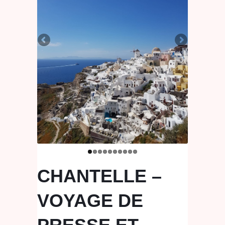
CHANTELLE –
VOYAGE DE