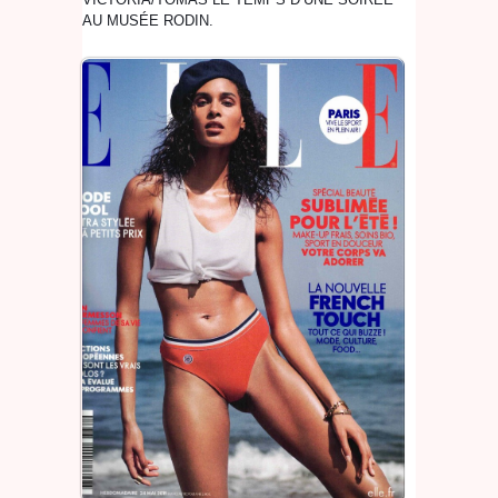
AU MUSÉE RODIN.