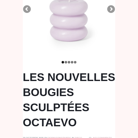
LES NOUVELLES
BOUGIES
SCULPTÉES
OCTAEVO