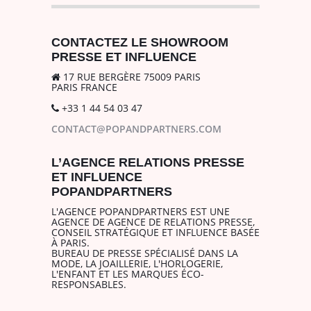
CONTACTEZ LE SHOWROOM
PRESSE ET INFLUENCE
17 RUE BERGÈRE 75009 PARIS
PARIS FRANCE
+33 1 44 54 03 47
CONTACT@POPANDPARTNERS.COM
L’AGENCE RELATIONS PRESSE
ET INFLUENCE
POPANDPARTNERS
L'AGENCE POPANDPARTNERS EST UNE
AGENCE DE AGENCE DE RELATIONS PRESSE,
CONSEIL STRATÉGIQUE ET INFLUENCE BASÉE
À PARIS.
BUREAU DE PRESSE SPÉCIALISÉ DANS LA
MODE, LA JOAILLERIE, L'HORLOGERIE,
L'ENFANT ET LES MARQUES ÉCO-
RESPONSABLES.