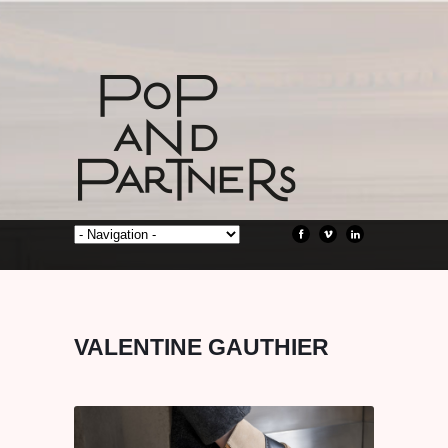
VALENTINE GAUTHIER