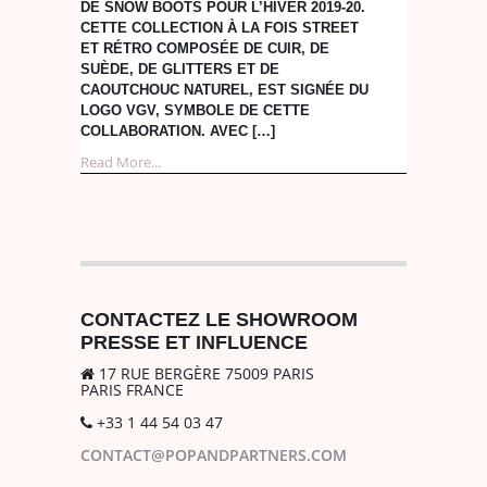
DE SNOW BOOTS POUR L’HIVER 2019-20.
CETTE COLLECTION À LA FOIS STREET
ET RÉTRO COMPOSÉE DE CUIR, DE
SUÈDE, DE GLITTERS ET DE
CAOUTCHOUC NATUREL, EST SIGNÉE DU
LOGO VGV, SYMBOLE DE CETTE
COLLABORATION. AVEC […]
Read More...
CONTACTEZ LE SHOWROOM
PRESSE ET INFLUENCE
17 RUE BERGÈRE 75009 PARIS
PARIS FRANCE
+33 1 44 54 03 47
CONTACT@POPANDPARTNERS.COM