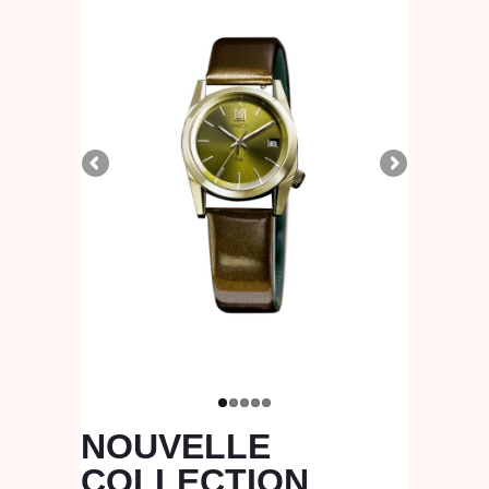
NOUVELLE
COLLECTION