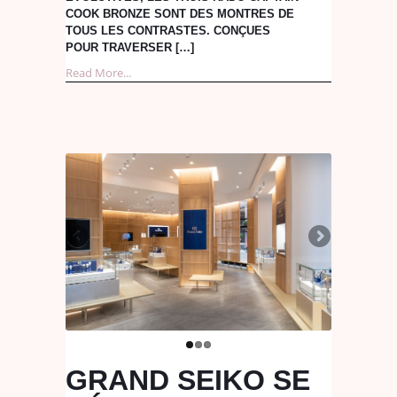
COOK BRONZE SONT DES MONTRES DE
TOUS LES CONTRASTES. CONÇUES
POUR TRAVERSER […]
Read More...
GRAND SEIKO SE