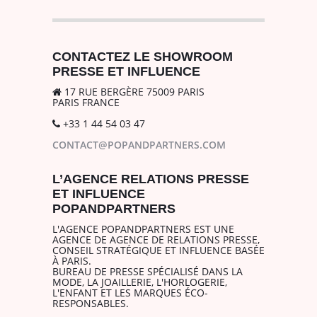
CONTACTEZ LE SHOWROOM
PRESSE ET INFLUENCE
17 RUE BERGÈRE 75009 PARIS
PARIS FRANCE
+33 1 44 54 03 47
CONTACT@POPANDPARTNERS.COM
L’AGENCE RELATIONS PRESSE
ET INFLUENCE
POPANDPARTNERS
L'AGENCE POPANDPARTNERS EST UNE
AGENCE DE AGENCE DE RELATIONS PRESSE,
CONSEIL STRATÉGIQUE ET INFLUENCE BASÉE
À PARIS.
BUREAU DE PRESSE SPÉCIALISÉ DANS LA
MODE, LA JOAILLERIE, L'HORLOGERIE,
L'ENFANT ET LES MARQUES ÉCO-
RESPONSABLES.