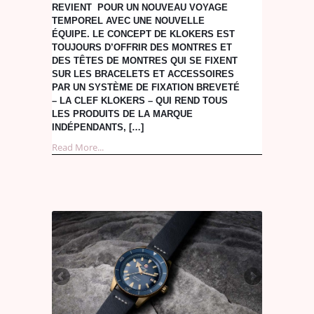
REVIENT POUR UN NOUVEAU VOYAGE
TEMPOREL AVEC UNE NOUVELLE
ÉQUIPE. LE CONCEPT DE KLOKERS EST
TOUJOURS D’OFFRIR DES MONTRES ET
DES TÊTES DE MONTRES QUI SE FIXENT
SUR LES BRACELETS ET ACCESSOIRES
PAR UN SYSTÈME DE FIXATION BREVETÉ
– LA CLEF KLOKERS – QUI REND TOUS
LES PRODUITS DE LA MARQUE
INDÉPENDANTS, […]
Read More...