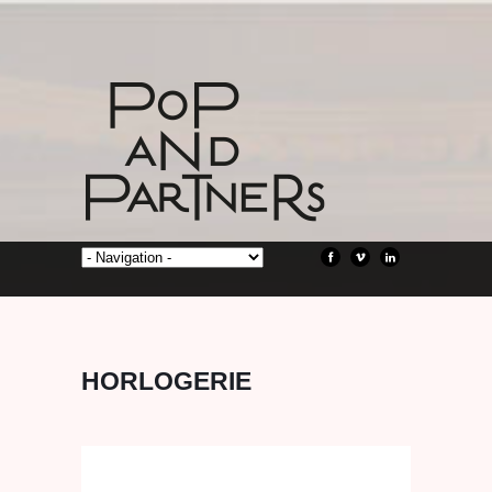
HORLOGERIE