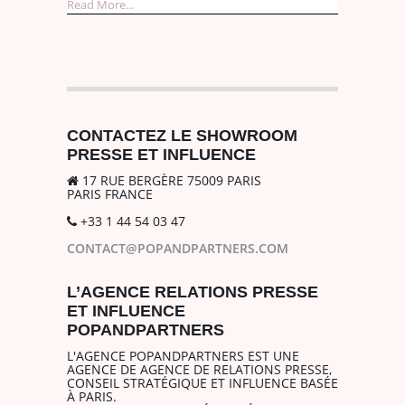
Read More...
CONTACTEZ LE SHOWROOM
PRESSE ET INFLUENCE
17 RUE BERGÈRE 75009 PARIS
PARIS FRANCE
+33 1 44 54 03 47
CONTACT@POPANDPARTNERS.COM
L’AGENCE RELATIONS PRESSE
ET INFLUENCE
POPANDPARTNERS
L'AGENCE POPANDPARTNERS EST UNE
AGENCE DE AGENCE DE RELATIONS PRESSE,
CONSEIL STRATÉGIQUE ET INFLUENCE BASÉE
À PARIS.