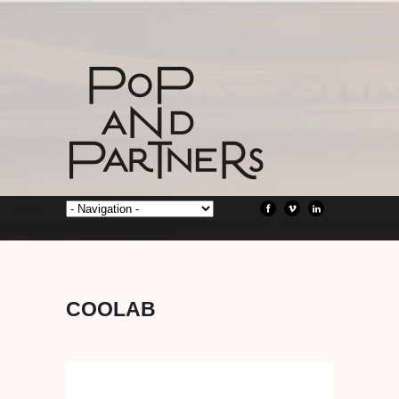
COOLAB