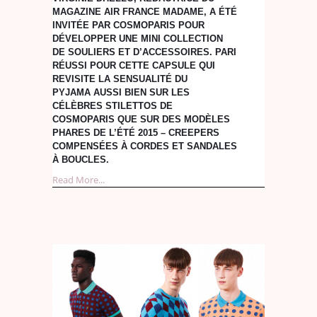
MAGAZINE AIR FRANCE MADAME, A ÉTÉ
INVITÉE PAR COSMOPARIS POUR
DÉVELOPPER UNE MINI COLLECTION
DE SOULIERS ET D’ACCESSOIRES. PARI
RÉUSSI POUR CETTE CAPSULE QUI
REVISITE LA SENSUALITÉ DU
PYJAMA AUSSI BIEN SUR LES
CÉLÈBRES STILETTOS DE
COSMOPARIS QUE SUR DES MODÈLES
PHARES DE L’ÉTÉ 2015 – CREEPERS
COMPENSÉES À CORDES ET SANDALES
À BOUCLES.
Read More...