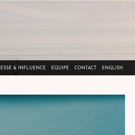
RESSE & INFLUENCE
EQUIPE
CONTACT
ENGLISH