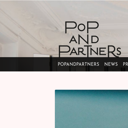
POPANDPARTNERS
NEWS
P