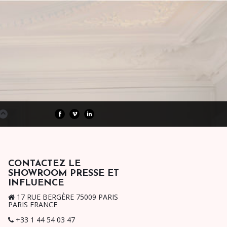
CONTACTEZ LE
SHOWROOM PRESSE ET
INFLUENCE
17 RUE BERGÈRE 75009 PARIS
PARIS FRANCE
+33 1 44 54 03 47