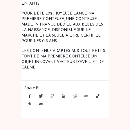
ENFANTS.
POUR L’ÉTÉ 2021
, JOYEUSE LANCE
MA
PREMIÈRE CONTEUSE, UNE CONTEUSE
MADE IN FRANCE DÉDIÉE AUX BÉBÉS DÈS
LA NAISSANCE
, DISPONIBLE SUR LE
MARCHÉ ET LA SEULE A ÊTRE
CERTIFIÉE
POUR LES 0-3 ANS
.
LES CONTENUS ADAPTÉS AUX TOUT PETITS
FONT DE MA PREMIÈRE CONTEUSE UN
OBJET INNOVANT VECTEUR D’ÉVEIL ET DE
CALME.
Share Post: