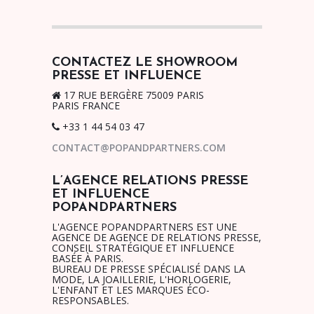
CONTACTEZ LE SHOWROOM
PRESSE ET INFLUENCE
17 RUE BERGÈRE 75009 PARIS
PARIS FRANCE
+33 1 44 54 03 47
CONTACT@POPANDPARTNERS.COM
L’AGENCE RELATIONS PRESSE
ET INFLUENCE
POPANDPARTNERS
L'AGENCE POPANDPARTNERS EST UNE
AGENCE DE AGENCE DE RELATIONS PRESSE,
CONSEIL STRATÉGIQUE ET INFLUENCE
BASÉE À PARIS.
BUREAU DE PRESSE SPÉCIALISÉ DANS LA
MODE, LA JOAILLERIE, L'HORLOGERIE,
L'ENFANT ET LES MARQUES ÉCO-
RESPONSABLES.