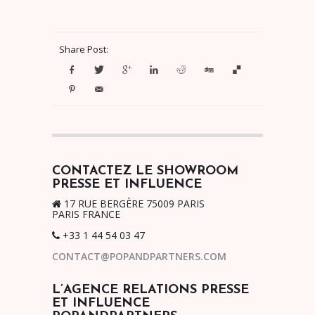
Share Post:
CONTACTEZ LE SHOWROOM
PRESSE ET INFLUENCE
17 RUE BERGÈRE 75009 PARIS
PARIS FRANCE
+33 1 44 54 03 47
CONTACT@POPANDPARTNERS.COM
L’AGENCE RELATIONS PRESSE
ET INFLUENCE