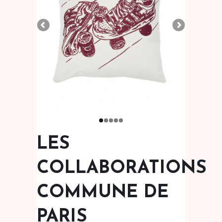
LES
COLLABORATIONS
COMMUNE DE
PARIS