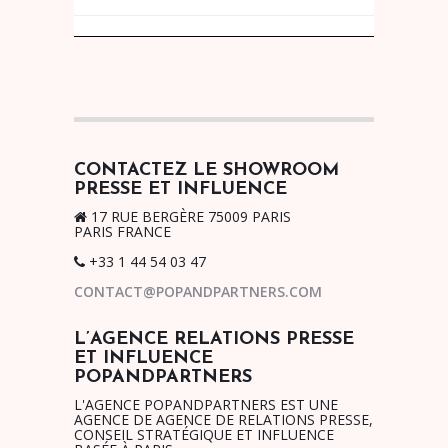
CONTACTEZ LE SHOWROOM
PRESSE ET INFLUENCE
17 RUE BERGÈRE 75009 PARIS
PARIS FRANCE
+33 1 44 54 03 47
CONTACT@POPANDPARTNERS.COM
L’AGENCE RELATIONS PRESSE
ET INFLUENCE
POPANDPARTNERS
L'AGENCE POPANDPARTNERS EST UNE
AGENCE DE AGENCE DE RELATIONS PRESSE,
CONSEIL STRATÉGIQUE ET INFLUENCE