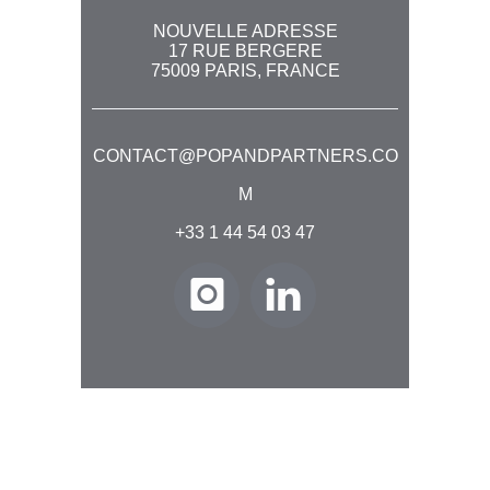
NOUVELLE ADRESSE
17 RUE BERGERE
75009 PARIS, FRANCE
CONTACT@POPANDPARTNERS.CO
M
+33 1 44 54 03 47