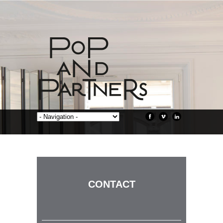
CONTACT